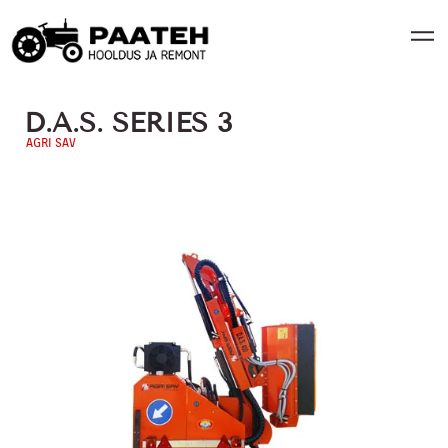
D.A.S. SERIES 3
AGRI SAV