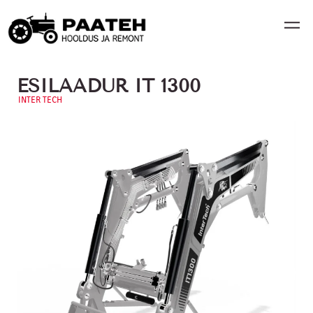
ESILAADUR IT 1300
INTER TECH