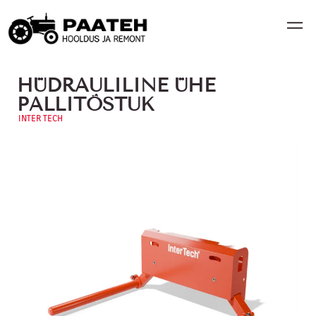
HÜDRAULILINE ÜHE
PALLITÕSTUK
INTER TECH