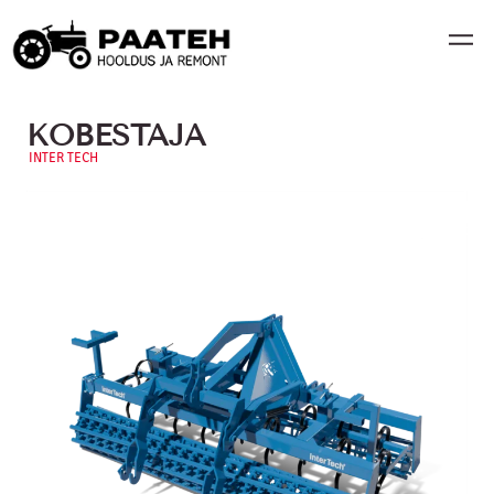
KOBESTAJA
INTER TECH