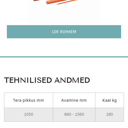
LOE ROHKEM
TEHNILISED ANDMED
Tera pikkus mm
Avamine mm
Kaal kg
1050
660 - 1560
180