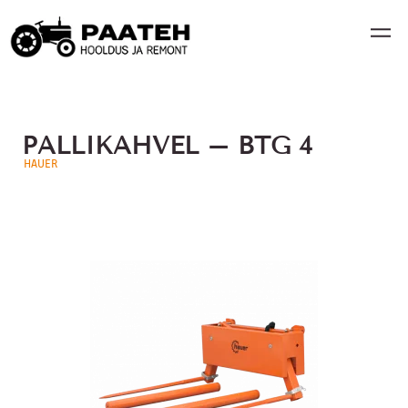
PALLIKAHVEL – BTG 4
HAUER